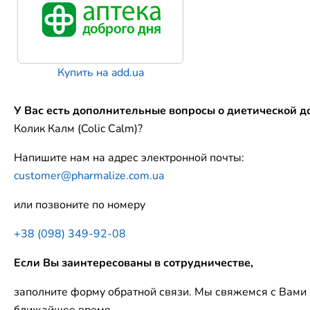
Купить на add.ua
У Вас есть дополнительные вопросы о диетической д
Колик Калм (Colic Calm)?
Напишите нам на адрес электронной почты:
customer@pharmalize.com.ua
или позвоните по номеру
+38 (098) 349-92-08
Если Вы заинтересованы в сотрудничестве,
заполните форму обратной связи. Мы свяжемся с Вами 