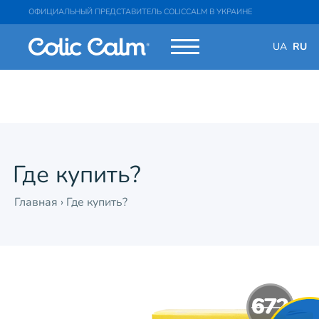
ОФИЦИАЛЬНЫЙ ПРЕДСТАВИТЕЛЬ COLICCALM В УКРАИНЕ
UA
RU
Где купить?
Главная
›
Где купить?