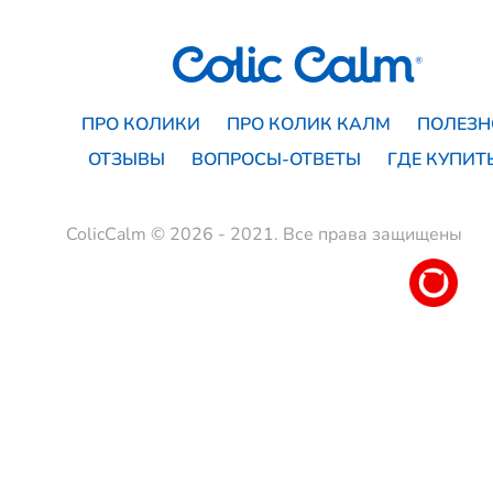
ПРО КОЛИКИ
ПРО КОЛИК КАЛМ
ПОЛЕЗН
ОТЗЫВЫ
ВОПРОСЫ-ОТВЕТЫ
ГДЕ КУПИТ
ColicCalm © 2026 - 2021. Все права защищены