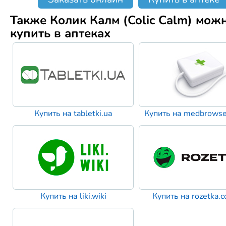
Также Колик Калм (Colic Calm) мож
купить в аптеках
Купить на tabletki.ua
Купить на medbrowse
Купить на liki.wiki
Купить на rozetka.