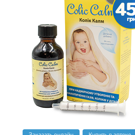
Заказать онлайн
Купить в аптеке