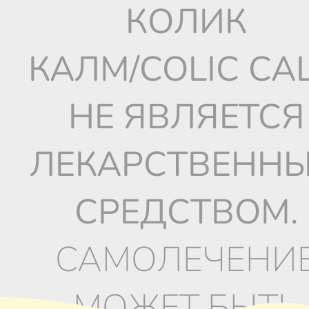
КОЛИК
КАЛМ/COLIC CA
НЕ ЯВЛЯЕТСЯ
ЛЕКАРСТВЕНН
СРЕДСТВОМ.
САМОЛЕЧЕНИ
МОЖЕТ БЫТЬ