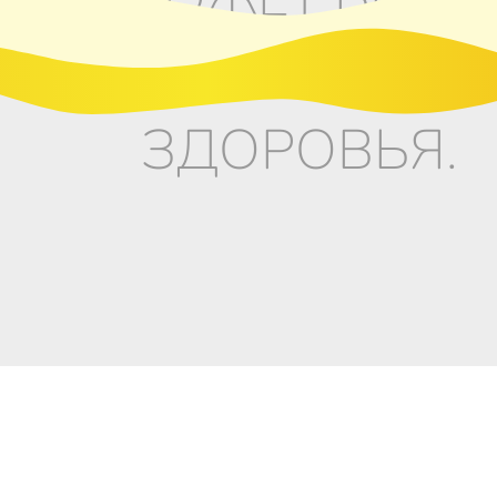
ВРЕДНЫМ ДЛ
ЗДОРОВЬЯ.